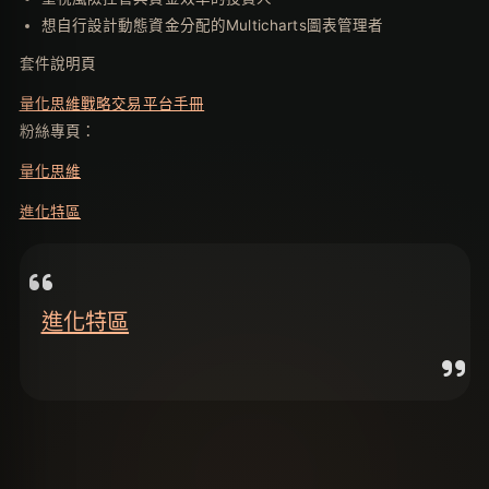
想自行設計動態資金分配的Multicharts圖表管理者
套件說明頁
量化思維戰略交易平台手冊
粉絲專頁：
量化思維
進化特區
進化特區