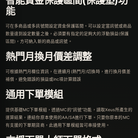
智能資金保護區間(保護墊)功
能
可在多商品或多訊號間設定資金保護區間。可以設定當訊號或商品
數量達到設定數量之後，必須要有指定的足夠大的浮動損益(保護
區間)，方可納入新的商品或訊號。
熱門月換月價差調整
可根據熱門月欄位資訊，在連續月(熱門月)切換時，進行換月價差
補償，避免錯誤的損益或inc項計算錯誤
通用下單模組
提供基礎MC下單模組，透過MC的”訊號”功能，讀取Xeus所產生的
運算結果，連結你原本使用的AA/SA進行下單。只要你原本的MC
有支援的下單期貨商，此通用下單模組皆可串接使用。