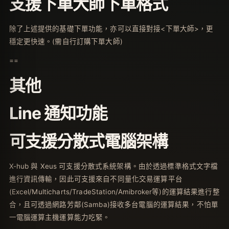
支援下單大師下單格式
除了上述提供的基礎下單功能，亦可以直接對接<下單大師>，更
穩定更快速。(需自行訂購下單大師)
==
其他
Line 通知功能
可支援分散式電腦架構
X-hub 與 Xeus 可支援分散式系統架構。由於透過標準格式文字檔
進行資訊傳輸，因此可支援來自不同量化交易運算平台
(Excel/Multicharts/TradeStation/Amibroker等)的運算結果進行整
合，且可透過網路芳鄰(Samba)接收多台電腦的運算結果，不怕單
一電腦運算主機運算能力吃緊。