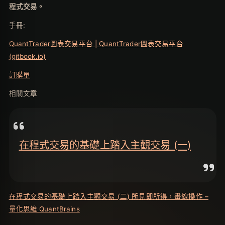
程式交易。
手冊:
QuantTrader圖表交易平台 | QuantTrader圖表交易平台
(gitbook.io)
訂購單
相關文章
在程式交易的基礎上踏入主觀交易 (一)
在程式交易的基礎上踏入主觀交易 (二) 所見即所得，畫線操作 –
量化思維 QuantBrains