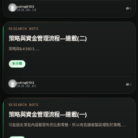
yuting0103
0
2020.08.10
RESEARCH NOTE
策略與資金管理流程—連載(二)
策略與&#3603.....
未分類
yuting0103
0
2020.08.05
RESEARCH NOTE
策略與資金管理流程—連載(一)
可能過去某些內容都發布的比較零散，所以有些讀者腦袋裡對於策略.....