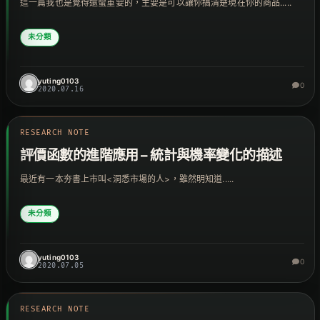
這一篇我也是覺得還蠻重要的，主要是可以讓你搞清楚現在你的商品.....
未分類
yuting0103
0
2020.07.16
RESEARCH NOTE
評價函數的進階應用 – 統計與機率變化的描述
最近有一本夯書上市叫<洞悉市場的人>，雖然明知道.....
未分類
yuting0103
0
2020.07.05
RESEARCH NOTE