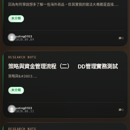
因為有同學說想多了解一些海外商品，但其實我的做法大概都是直接.....
未分類
yuting0103
0
2020.09.09
RESEARCH NOTE
策略與資金管理流程（二） DD管理實務測試
策略與&#3603.....
未分類
yuting0103
0
2020.08.31
RESEARCH NOTE