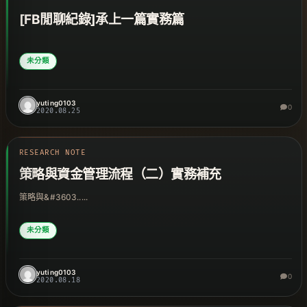
[FB閒聊紀錄]承上一篇實務篇
未分類
yuting0103
0
2020.08.25
RESEARCH NOTE
策略與資金管理流程（二）實務補充
策略與&#3603.....
未分類
yuting0103
0
2020.08.18