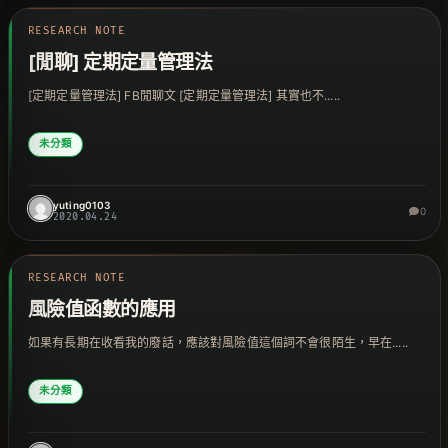
RESEARCH NOTE
[閒聊] 定期定量管理法
[定期定量管理法] FB閒聊文 [定期定量管理法] 其實也不.....
未分類
yuting0103
0
2020.04.24
RESEARCH NOTE
風險值函數的應用
如果有長期在收看我的廢話，應該對風險值這個詞不會很陌生，早在.....
未分類