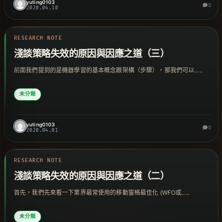
yuting0103
0
2020.04.10
RESEARCH NOTE
淺談策略失效的原因與因應之道（三）
前面我們提到的是機器學習的基本概念跟架構（步驟），那我們可以.....
未分類
yuting0103
0
2020.04.01
RESEARCH NOTE
淺談策略失效的原因與因應之道（二）
首先，我們先來看一下業界最常使用的移動窗格最佳化 (WFO或.....
未分類