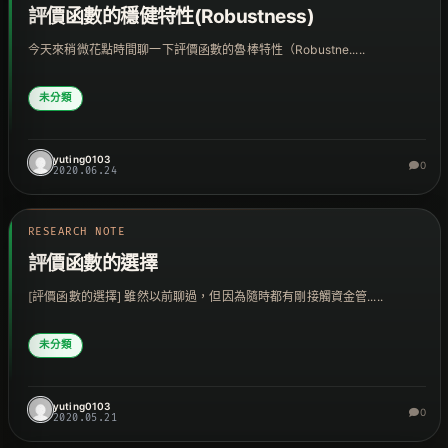
評價函數的穩健特性(Robustness)
今天來稍微花點時間聊一下評價函數的魯棒特性（Robustne.....
未分類
yuting0103
0
2020.06.24
RESEARCH NOTE
評價函數的選擇
[評價函數的選擇] 雖然以前聊過，但因為隨時都有剛接觸資金管.....
未分類
yuting0103
0
2020.05.21