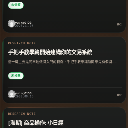
未分類
yuting0103
2
2020.11.03
RESEARCH NOTE
手把手教學篇開始建構你的交易系統
這一篇主要是簡單地做個入門的範例，手把手教學讓新同學先有個開.....
未分類
yuting0103
2
2020.09.15
RESEARCH NOTE
[海期] 商品操作: 小日經