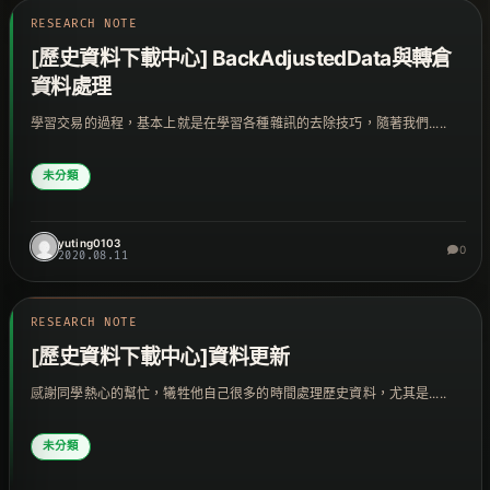
RESEARCH NOTE
[歷史資料下載中心] BackAdjustedData與轉倉
資料處理
學習交易的過程，基本上就是在學習各種雜訊的去除技巧，隨著我們.....
未分類
yuting0103
0
2020.08.11
RESEARCH NOTE
[歷史資料下載中心]資料更新
感謝同學熱心的幫忙，犧牲他自己很多的時間處理歷史資料，尤其是.....
未分類