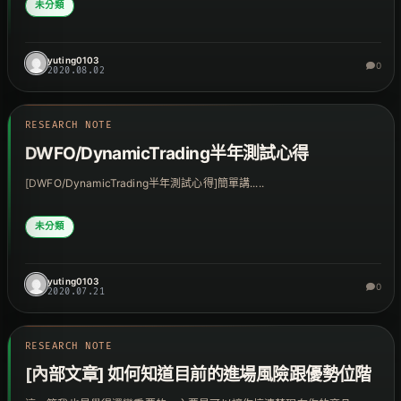
未分類
yuting0103
0
2020.08.02
RESEARCH NOTE
DWFO/DynamicTrading半年測試心得
[DWFO/DynamicTrading半年測試心得]簡單講.....
未分類
yuting0103
0
2020.07.21
RESEARCH NOTE
[內部文章] 如何知道目前的進場風險跟優勢位階