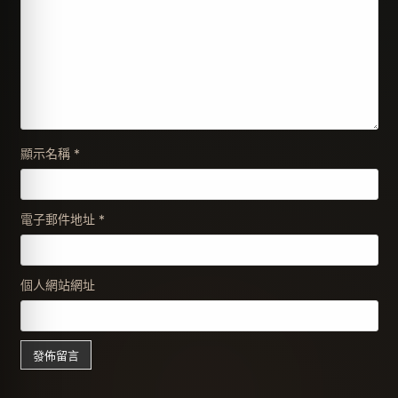
顯示名稱
*
電子郵件地址
*
個人網站網址